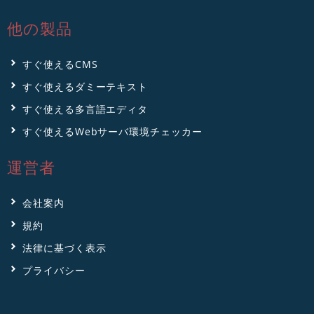
他の製品
すぐ使えるCMS
すぐ使えるダミーテキスト
すぐ使える多言語エディタ
すぐ使えるWebサーバ環境チェッカー
運営者
会社案内
規約
法律に基づく表示
プライバシー