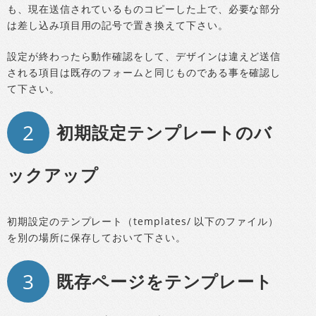
も、現在送信されているものコピーした上で、必要な部分
は差し込み項目用の記号で置き換えて下さい。
設定が終わったら動作確認をして、デザインは違えど送信
される項目は既存のフォームと同じものである事を確認し
て下さい。
2
初期設定テンプレートのバ
ックアップ
初期設定のテンプレート（templates/ 以下のファイル）
を別の場所に保存しておいて下さい。
3
既存ページをテンプレート