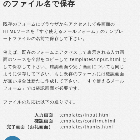
のファイル名で保存
既存のフォームにブラウザからアクセスして各画面の
HTMLソースを「すぐ使えるメールフォーム」のテンプレ
ートファイルの名前で保存して下さい。
例えば、既存のフォームにアクセスして表示される入力画
面のソースを全部をコピーして templates/input.html と
して保存して下さい。確認画面や完了画面についても同じ
ように保存して下さい。もし既存のフォームには確認画面
が無い場合は新たに作成して下さい。「すぐ使えるメール
フォーム」では確認画面が必要です。
ファイルの対応は以下の通りです。
入力画面
templates/input.html
確認画面
templates/confirm.html
完了画面（お礼画面）
templates/thanks.html