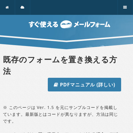
既存のフォームを置き換える方
法
PDFマニュアル (詳しい)
※ このページは Ver. 1.5 を元にサンプルコードを掲載し
ています。最新版とはコードが異なりますが、方法は同じ
です。