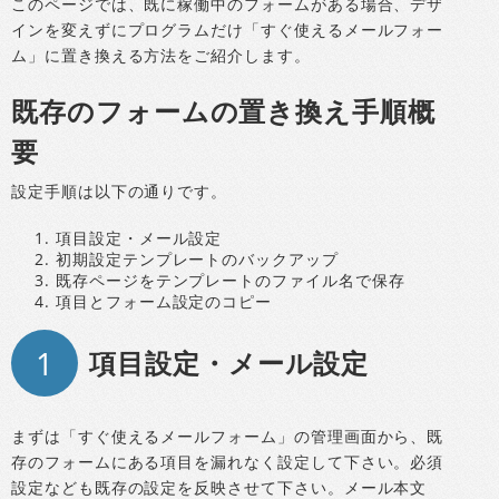
このページでは、既に稼働中のフォームがある場合、デザ
インを変えずにプログラムだけ「すぐ使えるメールフォー
ム」に置き換える方法をご紹介します。
既存のフォームの置き換え手順概
要
設定手順は以下の通りです。
項目設定・メール設定
初期設定テンプレートのバックアップ
既存ページをテンプレートのファイル名で保存
項目とフォーム設定のコピー
1
項目設定・メール設定
まずは「すぐ使えるメールフォーム」の管理画面から、既
存のフォームにある項目を漏れなく設定して下さい。必須
設定なども既存の設定を反映させて下さい。メール本文