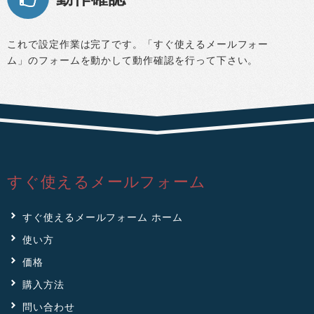
これで設定作業は完了です。「すぐ使えるメールフォー
ム」のフォームを動かして動作確認を行って下さい。
すぐ使えるメールフォーム
すぐ使えるメールフォーム ホーム
使い方
価格
購入方法
問い合わせ